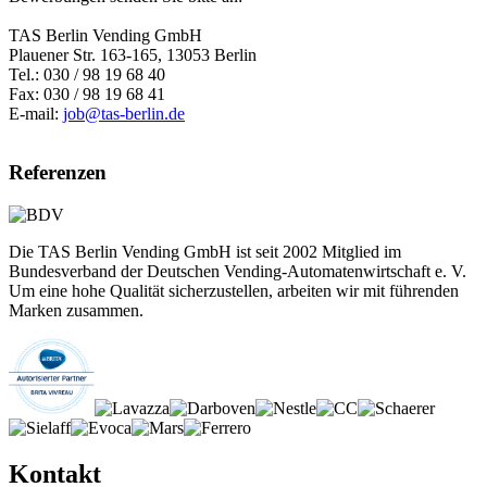
TAS Berlin Vending GmbH
Plauener Str. 163-165, 13053 Berlin
Tel.: 030 / 98 19 68 40
Fax: 030 / 98 19 68 41
E-mail:
job@tas-berlin.de
Referenzen
Die TAS Berlin Vending GmbH ist seit 2002 Mitglied im
Bundesverband der Deutschen Vending-Automatenwirtschaft e. V.
Um eine hohe Qualität sicherzustellen, arbeiten wir mit führenden
Marken zusammen.
Kontakt