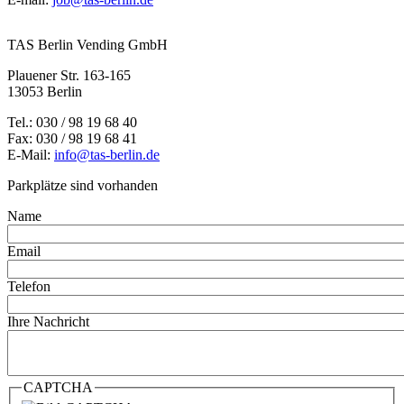
TAS Berlin Vending GmbH
Plauener Str. 163-165
13053 Berlin
Tel.: 030 / 98 19 68 40
Fax: 030 / 98 19 68 41
E-Mail:
info@tas-berlin.de
Parkplätze sind vorhanden
Name
Email
Telefon
Ihre Nachricht
CAPTCHA