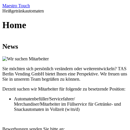
Maestro Touch
Heißgetränkautomaten
Home
News
Sie möchten sich persönlich verändern oder weiterentwickeln? TAS
Berlin Vending GmbH bietet Ihnen eine Perspektive. Wir freuen uns
Sie in unserem Team begrüßen zu können.
Derzeit suchen wir Mitarbeiter für folgende zu besetzende Position:
Automatenbefüller/Servicefahrer/
Merchandiser/Mitarbeiter im Füllservice für Getränke- und
Snackautomaten in Vollzeit (w/m/d)
Bewerbungen senden Sie bitte an: