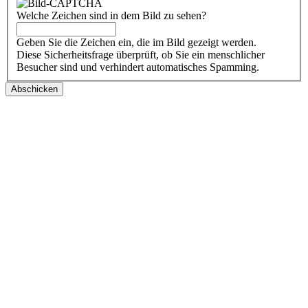
Welche Zeichen sind in dem Bild zu sehen?
Geben Sie die Zeichen ein, die im Bild gezeigt werden.
Diese Sicherheitsfrage überprüft, ob Sie ein menschlicher
Besucher sind und verhindert automatisches Spamming.